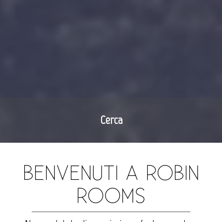
Cerca
BENVENUTI A ROBIN
ROOMS