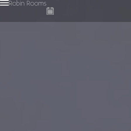
Robin Rooms