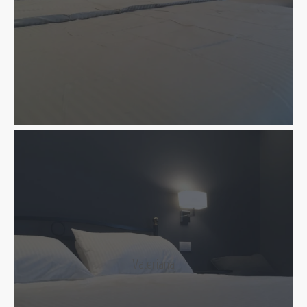
Valeriana