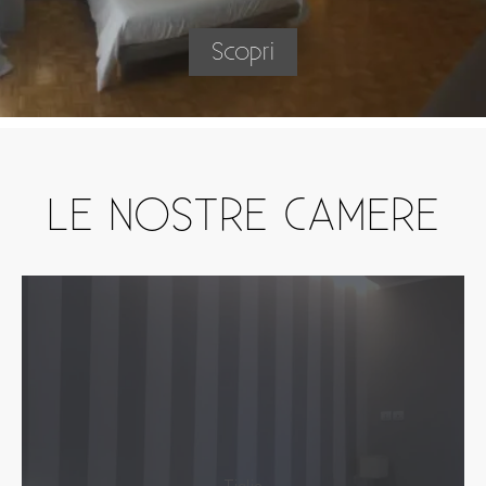
Scopri
LE NOSTRE CAMERE