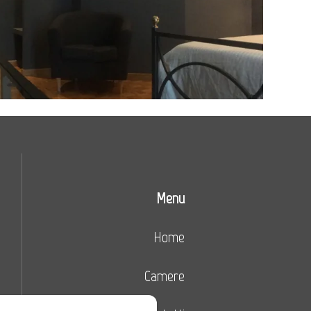
Menu
Home
Camere