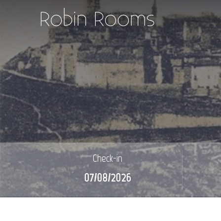
Robin Rooms
Check-in