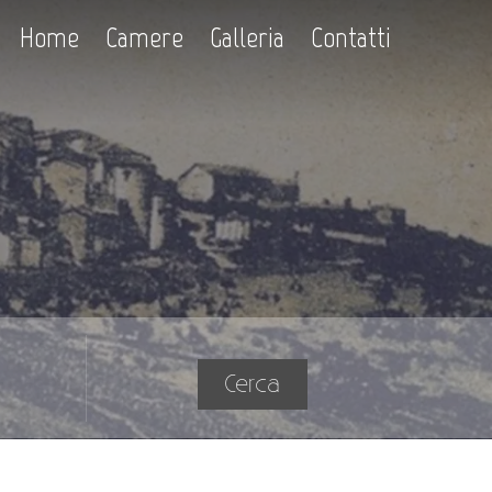
Home
Camere
Galleria
Contatti
Cerca