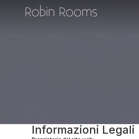
Robin Rooms
Informazioni Legali