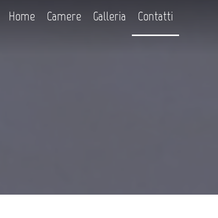
Home
Camere
Galleria
Contatti